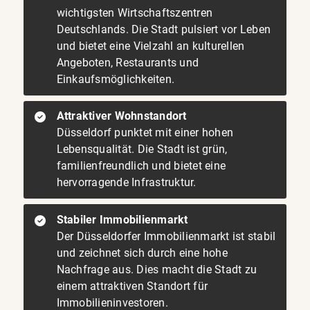
wichtigsten Wirtschaftszentren
Deutschlands. Die Stadt pulsiert vor Leben
und bietet eine Vielzahl an kulturellen
Angeboten, Restaurants und
Einkaufsmöglichkeiten.
Attraktiver Wohnstandort
Düsseldorf punktet mit einer hohen
Lebensqualität. Die Stadt ist grün,
familienfreundlich und bietet eine
hervorragende Infrastruktur.
Stabiler Immobilienmarkt
Der Düsseldorfer Immobilienmarkt ist stabil
und zeichnet sich durch eine hohe
Nachfrage aus. Dies macht die Stadt zu
einem attraktiven Standort für
Immobilieninvestoren.