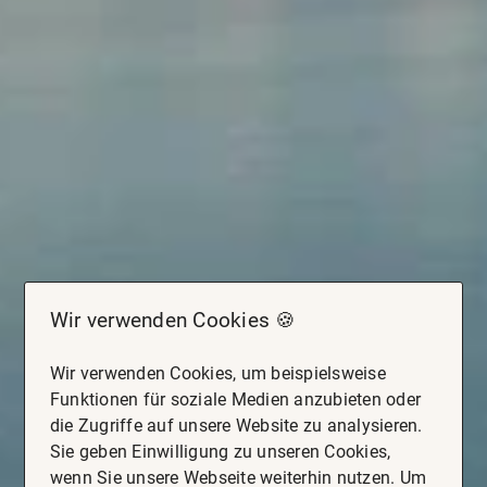
Wir verwenden Cookies 🍪
Wir verwenden Cookies, um beispielsweise
Funktionen für soziale Medien anzubieten oder
die Zugriffe auf unsere Website zu analysieren.
Sie geben Einwilligung zu unseren Cookies,
wenn Sie unsere Webseite weiterhin nutzen. Um