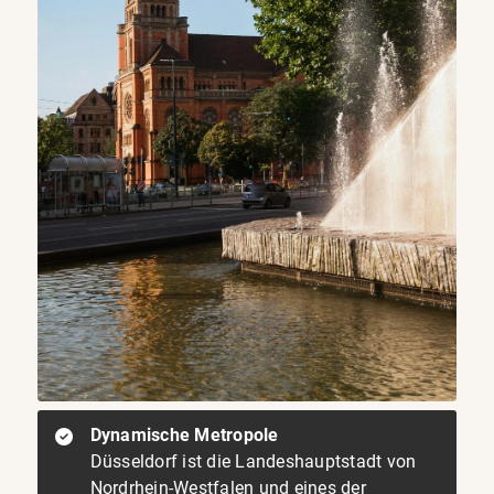
Dynamische Metropole
Düsseldorf ist die Landeshauptstadt von
Nordrhein-Westfalen und eines der