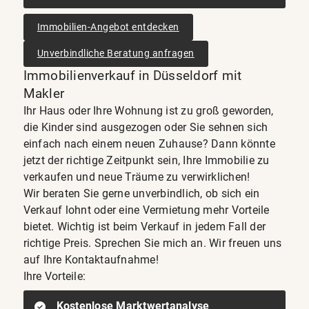
Immobilien-Angebot entdecken
Unverbindliche Beratung anfragen
Immobilienverkauf in Düsseldorf mit
Makler
Ihr Haus oder Ihre Wohnung ist zu groß geworden,
die Kinder sind ausgezogen oder Sie sehnen sich
einfach nach einem neuen Zuhause? Dann könnte
jetzt der richtige Zeitpunkt sein, Ihre Immobilie zu
verkaufen und neue Träume zu verwirklichen!
Wir beraten Sie gerne unverbindlich, ob sich ein
Verkauf lohnt oder eine Vermietung mehr Vorteile
bietet. Wichtig ist beim Verkauf in jedem Fall der
richtige Preis. Sprechen Sie mich an. Wir freuen uns
auf Ihre Kontaktaufnahme!
Ihre Vorteile:
Kostenlose Marktwertanalyse