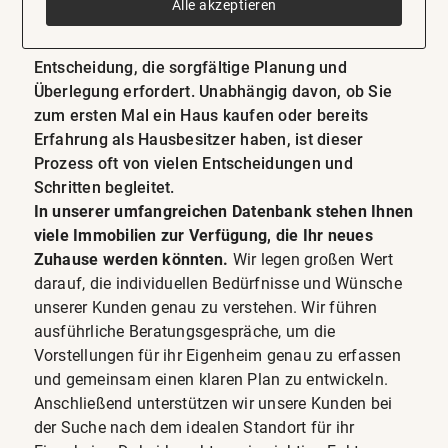
Alle akzeptieren
Checkliste Hauskauf
Der Kauf eines Hauses ist eine bedeutsame
Entscheidung, die sorgfältige Planung und
Überlegung erfordert. Unabhängig davon, ob Sie
zum ersten Mal ein Haus kaufen oder bereits
Erfahrung als Hausbesitzer haben, ist dieser
Prozess oft von vielen Entscheidungen und
Schritten begleitet.
In unserer umfangreichen Datenbank stehen Ihnen
viele Immobilien zur Verfügung, die Ihr neues
Zuhause werden könnten.
Wir legen großen Wert
darauf, die individuellen Bedürfnisse und Wünsche
unserer Kunden genau zu verstehen. Wir führen
ausführliche Beratungsgespräche, um die
Vorstellungen für ihr Eigenheim genau zu erfassen
und gemeinsam einen klaren Plan zu entwickeln.
Anschließend unterstützen wir unsere Kunden bei
der Suche nach dem idealen Standort für ihr