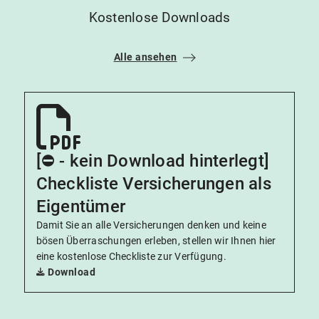
Kostenlose Downloads
Alle ansehen
[⛔️ - kein Download hinterlegt]
Checkliste Versicherungen als
Eigentümer
Damit Sie an alle Versicherungen denken und keine
bösen Überraschungen erleben, stellen wir Ihnen hier
eine kostenlose Checkliste zur Verfügung.
Download