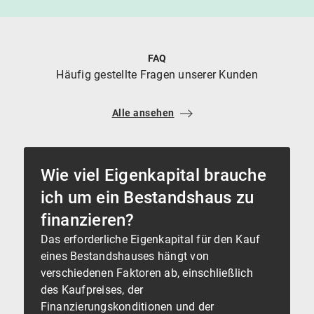
FAQ
Häufig gestellte Fragen unserer Kunden
Alle ansehen
Wie viel Eigenkapital brauche
ich um ein Bestandshaus zu
finanzieren?
Das erforderliche Eigenkapital für den Kauf
eines Bestandshauses hängt von
verschiedenen Faktoren ab, einschließlich
des Kaufpreises, der
Finanzierungskonditionen und der