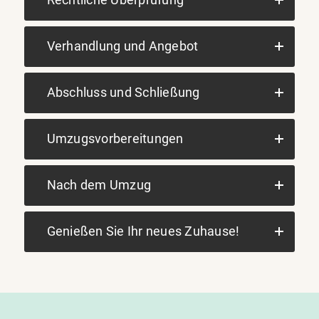
Verhandlung und Angebot
Abschluss und Schließung
Umzugsvorbereitungen
Nach dem Umzug
Genießen Sie Ihr neues Zuhause!