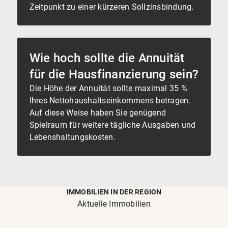
Zeitpunkt zu einer kürzeren Sollzinsbindung.
Wie hoch sollte die Annuität
für die Hausfinanzierung sein?
Die Höhe der Annuität sollte maximal 35 %
Ihres Nettohaushaltseinkommens betragen.
Auf diese Weise haben Sie genügend
Spielraum für weitere tägliche Ausgaben und
Lebenshaltungskosten.
IMMOBILIEN IN DER REGION
Aktuelle Immobilien