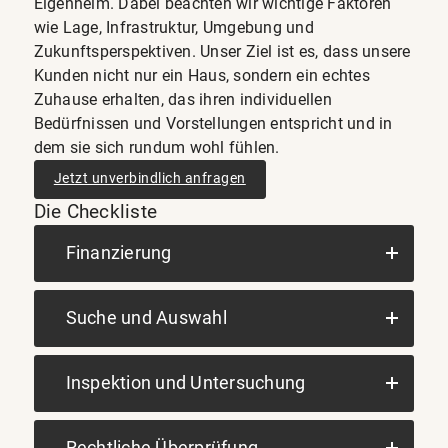
Eigenheim. Dabei beachten wir wichtige Faktoren
wie Lage, Infrastruktur, Umgebung und
Zukunftsperspektiven. Unser Ziel ist es, dass unsere
Kunden nicht nur ein Haus, sondern ein echtes
Zuhause erhalten, das ihren individuellen
Bedürfnissen und Vorstellungen entspricht und in
dem sie sich rundum wohl fühlen.
Jetzt unverbindlich anfragen
Die Checkliste
Finanzierung
Suche und Auswahl
Inspektion und Untersuchung
Rechtliche Überprüfung