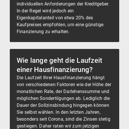
individuellen Anforderungen der Kreditgeber.
In der Regel wird jedoch ein
Eigenkapitalanteil von etwa 20% des
Kaufpreises empfohlen, um eine günstige
Finanzierung zu erhalten.
Wie lange geht die Laufzeit
einer Hausfinanzierung?
Die Laufzeit Ihrer Hausfinanzierung hängt
von verschiedenen Faktoren wie der Höhe der
monatlichen Rate, der Darlehenssumme und
möglichen Sondertilgungen ab. Lediglich die
Dauer der Sollzinsbindung hingegen können
Sie selbst wählen. In den letzten Jahren,
besonders seit Corona, sind die Zinsen stetig
gestiegen. Daher raten wir zum jetzigen