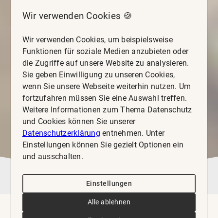
Wir verwenden Cookies 🍪
Wir verwenden Cookies, um beispielsweise
Funktionen für soziale Medien anzubieten oder
die Zugriffe auf unsere Website zu analysieren.
Sie geben Einwilligung zu unseren Cookies,
wenn Sie unsere Webseite weiterhin nutzen. Um
fortzufahren müssen Sie eine Auswahl treffen.
Weitere Informationen zum Thema Datenschutz
und Cookies können Sie unserer
Datenschutzerklärung
entnehmen. Unter
Einstellungen können Sie gezielt Optionen ein
und ausschalten.
Einstellungen
Alle ablehnen