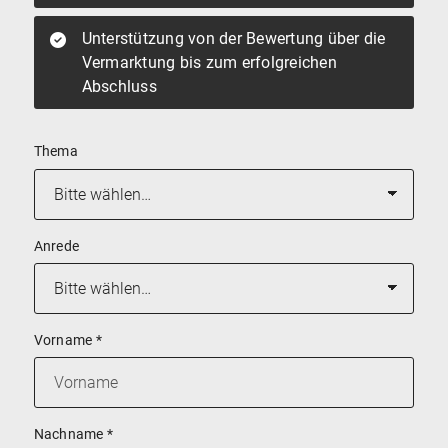
Unterstützung von der Bewertung über die
Vermarktung bis zum erfolgreichen
Abschluss
Thema
Anrede
Vorname
*
Nachname
*