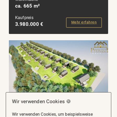
ca. 665 m²
Kaufpreis
Mehr erfahren
3.980.000 €
Wir verwenden Cookies 🍪
NEU
Wir verwenden Cookies, um beispielsweise
95698 Neualbenreuth