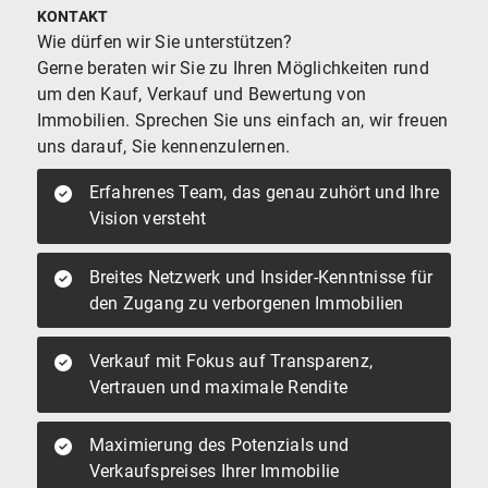
KONTAKT
Wie dürfen wir Sie unterstützen?
Gerne beraten wir Sie zu Ihren Möglichkeiten rund
um den Kauf, Verkauf und Bewertung von
Immobilien. Sprechen Sie uns einfach an, wir freuen
uns darauf, Sie kennenzulernen.
Erfahrenes Team, das genau zuhört und Ihre
Vision versteht
Breites Netzwerk und Insider-Kenntnisse für
den Zugang zu verborgenen Immobilien
Verkauf mit Fokus auf Transparenz,
Vertrauen und maximale Rendite
Maximierung des Potenzials und
Verkaufspreises Ihrer Immobilie