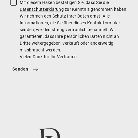
Mit diesem Haken bestätigen Sie, dass Sie die
Datenschutzerklärung
zur Kenntnis genommen haben.
Wir nehmen den Schutz Ihrer Daten ernst. Alle
Informationen, die Sie über dieses Kontaktformular
senden, werden streng vertraulich behandelt. Wir
garantieren, dass Ihre persönlichen Daten nicht an
Dritte weitergegeben, verkauft oder anderweitig
missbraucht werden.
Vielen Dank für Ihr Vertrauen.
Senden