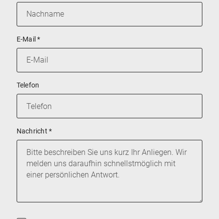
E-Mail
*
Telefon
Nachricht
*