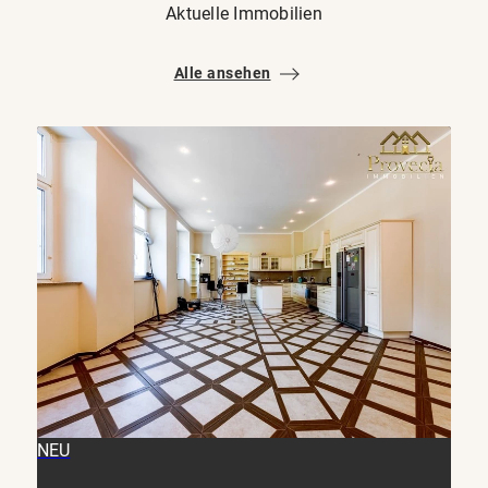
Aktuelle Immobilien
Alle ansehen
NEU