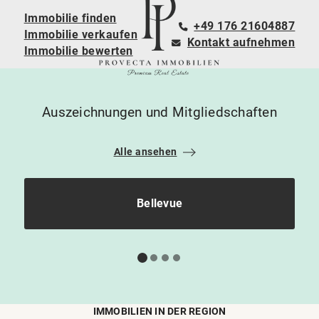
Immobilie finden
+49 176 21604887
Immobilie verkaufen
Kontakt aufnehmen
Immobilie bewerten
Auszeichnungen und Mitgliedschaften
Alle ansehen
Bellevue
IMMOBILIEN IN DER REGION