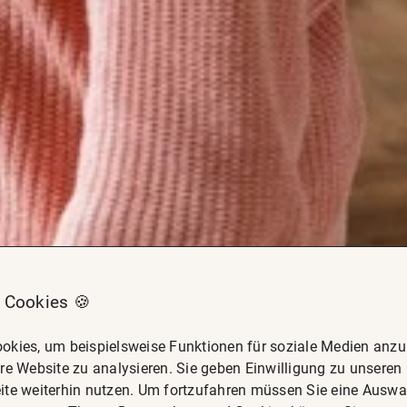
 Cookies 🍪
okies, um beispielsweise Funktionen für soziale Medien anzub
re Website zu analysieren. Sie geben Einwilligung zu unseren
ite weiterhin nutzen. Um fortzufahren müssen Sie eine Auswah