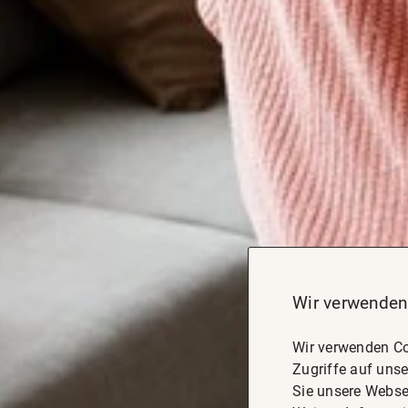
Wir verwenden
Wir verwenden Co
Zugriffe auf unse
Sie unsere Webse