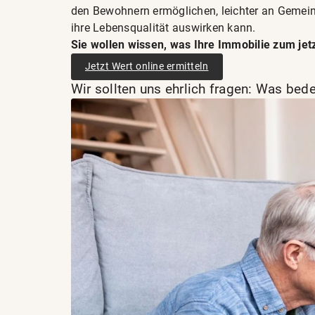
den Bewohnern ermöglichen, leichter an Gemeins
ihre Lebensqualität auswirken kann.
Sie wollen wissen, was Ihre Immobilie zum jetz
Jetzt Wert online ermitteln
Wir sollten uns ehrlich fragen: Was bed