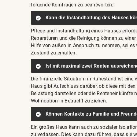
folgende Kernfragen zu beantworten:
Kann die Instandhaltung des Hauses kör
Pflege und Instandhaltung eines Hauses erforde
Reparaturen und die Reinigung können zu einer 
Hilfe von außen in Anspruch zu nehmen, sei es
Zustand zu erhalten.
Ist mit maximal zwei Renten ausreichen
Die finanzielle Situation im Ruhestand ist eine
Haus gibt Aufschluss darüber, ob diese mit de
Belastung darstellen oder die Renteneinkünfte n
Wohnoption in Betracht zu ziehen.
Können Kontakte zu Familie und Freunde
Ein großes Haus kann auch zu sozialer Isolati
zu verlassen. Dies kann dazu führen, dass sie 