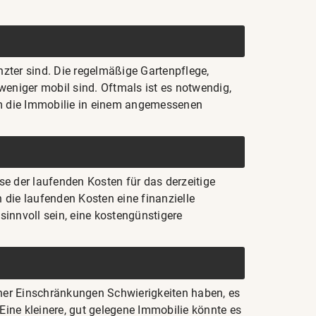
zter sind. Die regelmäßige Gartenpflege,
eniger mobil sind. Oftmals ist es notwendig,
um die Immobilie in einem angemessenen
se der laufenden Kosten für das derzeitige
die laufenden Kosten eine finanzielle
sinnvoll sein, eine kostengünstigere
her Einschränkungen Schwierigkeiten haben, es
Eine kleinere, gut gelegene Immobilie könnte es