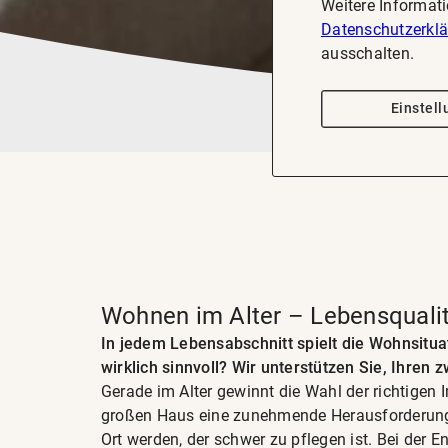
Weitere Informat
Datenschutzerkl
ausschalten.
Einstel
Wohnen im Alter – Lebensqualit
In jedem Lebensabschnitt spielt die Wohnsitua
wirklich sinnvoll? Wir unterstützen Sie, Ihren
Gerade im Alter gewinnt die Wahl der richtigen 
großen Haus eine zunehmende Herausforderung d
Ort werden, der schwer zu pflegen ist. Bei der 