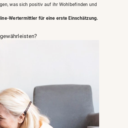
gen, was sich positiv auf ihr Wohlbefinden und
ine-Wertermittler für eine erste Einschätzung.
 gewährleisten?