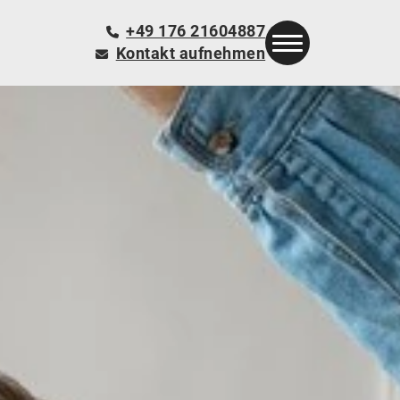
+49 176 21604887
Kontakt aufnehmen