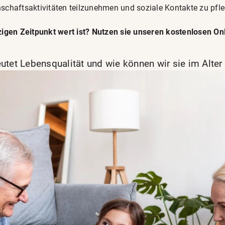
chaftsaktivitäten teilzunehmen und soziale Kontakte zu pfle
igen Zeitpunkt wert ist? Nutzen sie unseren kostenlosen Onl
eutet Lebensqualität und wie können wir sie im Alter