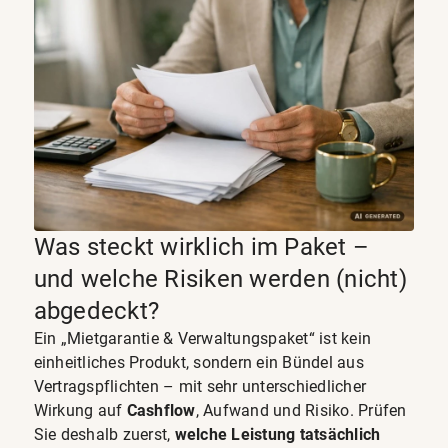
Was steckt wirklich im Paket –
und welche Risiken werden (nicht)
abgedeckt?
Ein „Mietgarantie & Verwaltungspaket“ ist kein
einheitliches Produkt, sondern ein Bündel aus
Vertragspflichten – mit sehr unterschiedlicher
Wirkung auf
Cashflow
, Aufwand und Risiko. Prüfen
Sie deshalb zuerst,
welche Leistung tatsächlich