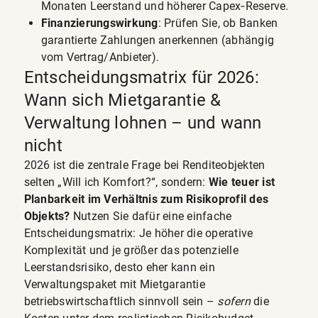
Monaten Leerstand und höherer Capex‑Reserve.
Finanzierungswirkung
: Prüfen Sie, ob Banken
garantierte Zahlungen anerkennen (abhängig
vom Vertrag/Anbieter).
Entscheidungsmatrix für 2026:
Wann sich Mietgarantie &
Verwaltung lohnen – und wann
nicht
2026 ist die zentrale Frage bei Renditeobjekten
selten „Will ich Komfort?“, sondern:
Wie teuer ist
Planbarkeit im Verhältnis zum Risikoprofil des
Objekts?
Nutzen Sie dafür eine einfache
Entscheidungsmatrix: Je höher die operative
Komplexität und je größer das potenzielle
Leerstandsrisiko, desto eher kann ein
Verwaltungspaket mit Mietgarantie
betriebswirtschaftlich sinnvoll sein –
sofern
die