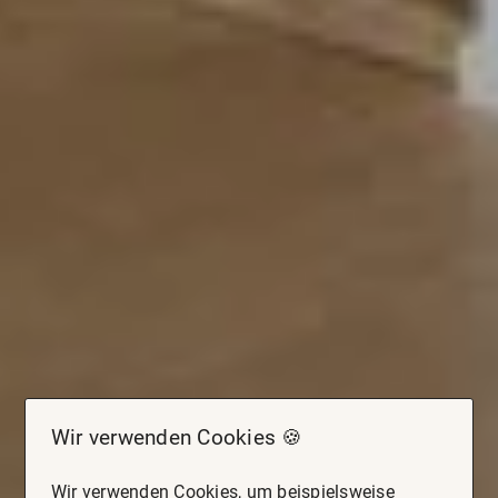
Wir verwenden Cookies 🍪
Wir verwenden Cookies, um beispielsweise