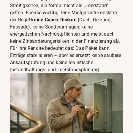
Streitigkeiten, die formal nicht als „Leerstand“
gelten. Ebenso wichtig: Eine Mietgarantie deckt in
der Regel
keine Capex-Risiken
(Dach, Heizung,
Fassade), keine Sonderumlagen, keine
energetischen Nachrüstpflichten und meist auch
keine Zinsänderungsrisiken in der Finanzierung ab.
Für Ihre Rendite bedeutet das: Das Paket kann
Erträge stabilisieren – aber es ersetzt keine saubere
Ankaufsprüfung und keine realistische
Instandhaltungs- und Leerstandsplanung.