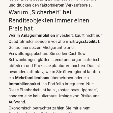
und drücken den faktorisierten Verkaufspreis.
Warum „Sicherheit“ bei
Renditeobjekten immer einen
Preis hat
Wer in
Anlageimmobilien
investiert, kauft nicht nur
Quadratmeter, sondern vor allem
Ertragsstabilität
.
Genau hier setzen Mietgarantie und
Verwaltungspaket an: Sie sollen Cashflow-
Schwankungen glätten, Leerstand organisatorisch
abfedern und Prozesse planbarer machen. Das ist
besonders attraktiv, wenn Sie überregional kaufen,
ein
Mehrfamilienhaus
übernehmen oder ein
Immobilienpaket
ins Portfolio integrieren. Nur:
Diese Planbarkeit ist kein „kostenloses Upgrade“,
sondern eine kalkulierbare Umlage von Risiko und
Aufwand.
Ökonomisch betrachtet zahlen Sie mit einem