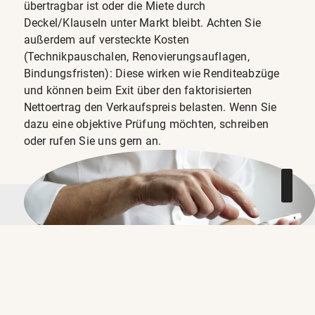
übertragbar ist oder die Miete durch
Deckel/Klauseln unter Markt bleibt. Achten Sie
außerdem auf versteckte Kosten
(Technikpauschalen, Renovierungsauflagen,
Bindungsfristen): Diese wirken wie Renditeabzüge
und können beim Exit über den faktorisierten
Nettoertrag den Verkaufspreis belasten. Wenn Sie
dazu eine objektive Prüfung möchten, schreiben
oder rufen Sie uns gern an.
KONTAKT